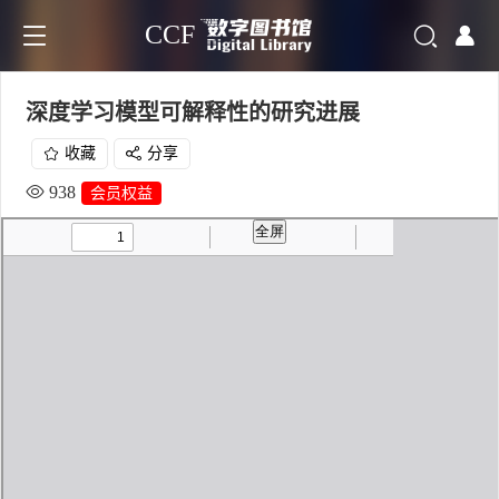
CCF
深度学习模型可解释性的研究进展
收藏
分享
938
会员权益