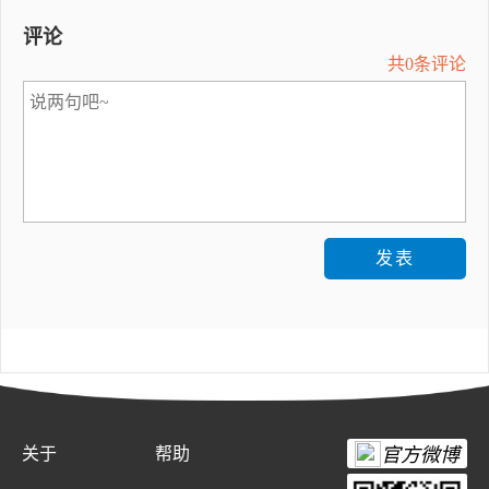
评论
共0条评论
发表
关于
帮助
官方微博