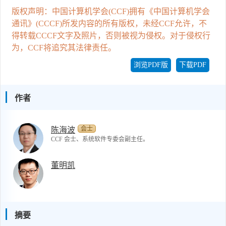
版权声明：中国计算机学会(CCF)拥有《中国计算机学会
通讯》(CCCF)所发内容的所有版权，未经CCF允许，不
得转载CCCF文字及照片，否则被视为侵权。对于侵权行
为，CCF将追究其法律责任。
浏览PDF版
下载PDF
作者
会士
陈海波
CCF 会士、系统软件专委会副主任。
董明凯
摘要