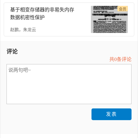
基于相变存储器的非易失内存
会员
数据机密性保护
赵鹏
，
朱龙云
评论
共0条评论
发表