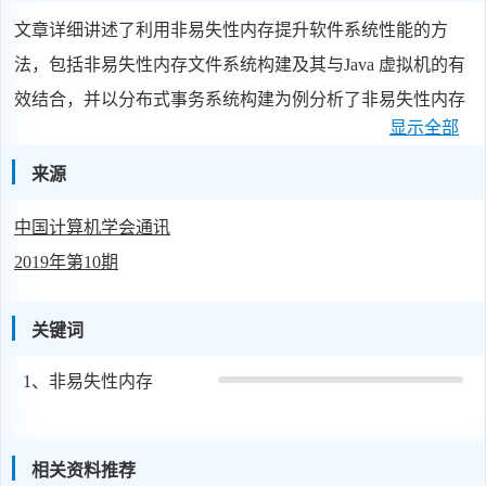
文章详细讲述了利用非易失性内存提升软件系统性能的方
法，包括非易失性内存文件系统构建及其与Java 虚拟机的有
效结合，并以分布式事务系统构建为例分析了非易失性内存
显示全部
的应用为计算系统带来的性能提升。
来源
中国计算机学会通讯
2019年第10期
关键词
1、
非易失性内存
相关资料推荐