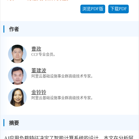
浏览PDF版
下载PDF
作者
曹政
CCF专业会员。
董建波
阿里云基础设施事业群高级技术专家。
金铃铃
阿里云基础设施事业群高级技术专家。
摘要
AI应用负载特征决定了智能计算系统的设计，本文在分析阿