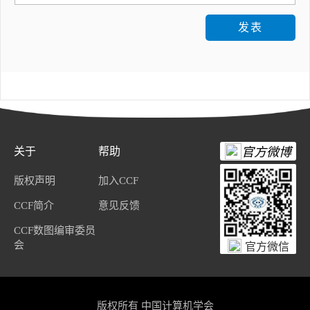
发表
关于
帮助
官方微博
版权声明
加入CCF
CCF简介
意见反馈
CCF数图编审委员
会
官方微信
版权所有 中国计算机学会