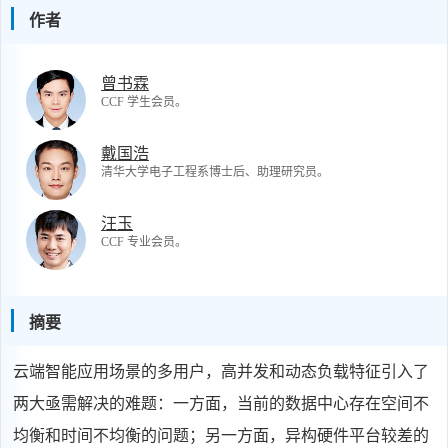
作者
曾书霖
CCF 学生会员。
戴国浩
清华大学电子工程系博士后、助理研究员。
汪玉
CCF 专业会员。
摘要
云端智能应用场景的多用户，高并发和动态负载特征引入了
两大亟需解决的难题：一方面，当前的数据中心存在空间不
均衡和时间不均衡的问题；另一方面，异构硬件平台较差的