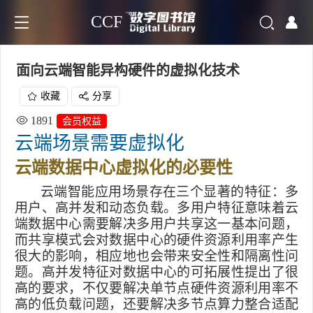
CCF
面向云端智能异构硬件的虚拟化技术
收藏
分享
1891
会员权益
云端场景需要虚拟化
云端数据中心虚拟化的必要性
云端智能应用场景存在三个显著的特征：多
用户、高并发和动态负载。多用户特征意味着云
端数据中心需要解决多用户共享这一基本问题，
而共享模式会对数据中心的硬件资源利用率产生
很大的影响，相应地也会带来安全性和隔离性问
题。高并发特征对数据中心的可拓展性提出了很
高的要求，不仅要解决单节点硬件资源利用率不
高的低负载问题，还要解决多节点算力整合适配