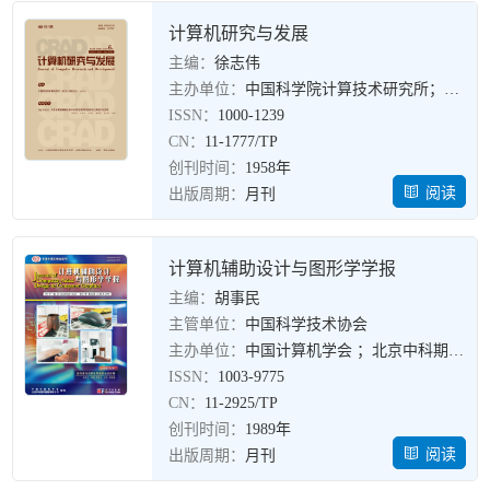
计算机研究与发展
主编：
徐志伟
主办单位：
中国科学院计算技术研究所；中国计算机学会
ISSN：
1000-1239
CN：
11-1777/TP
创刊时间：
1958年
阅读
出版周期：
月刊
计算机辅助设计与图形学学报
主编：
胡事民
主管单位：
中国科学技术协会
主办单位：
中国计算机学会 ；北京中科期刊出版有限公司（科学出版社）
ISSN：
1003-9775
CN：
11-2925/TP
创刊时间：
1989年
阅读
出版周期：
月刊