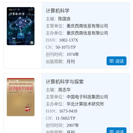
计算机科学
主编：
陈国良
主管单位：
重庆西南信息有限公司
主办单位：
重庆西南信息有限公司
ISSN：
1002-137X
CN：
50-1075/TP
创刊时间：
1974年
阅读
出版周期：
月刊
计算机科学与探索
主编：
周志华
主管单位：
中国电子科技集团公司
主办单位：
华北计算技术研究所
ISSN：
1673-9418
CN：
11-5602/TP
创刊时间：
2007年
阅读
出版周期：
月刊