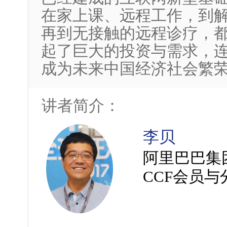
在家上课、远程工作，到
再到无接触的远程诊疗，都
起了巨大的投资与需求，
成为未来中国经济社会繁
讲者简介：
李贝
阿里巴巴集
CCF会员