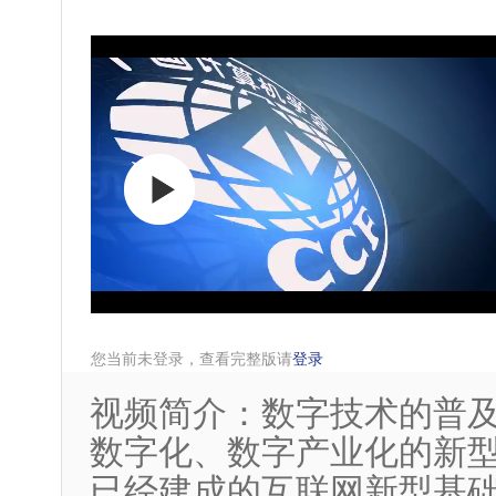
您当前未登录，查看完整版请
登录
视频简介：数字技术的普
数字化、数字产业化的新
已经建成的互联网新型基