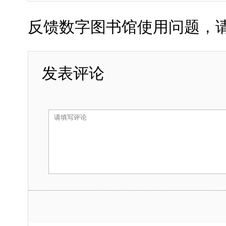
反馈数字图书馆使用问题，请发送邮
发表评论