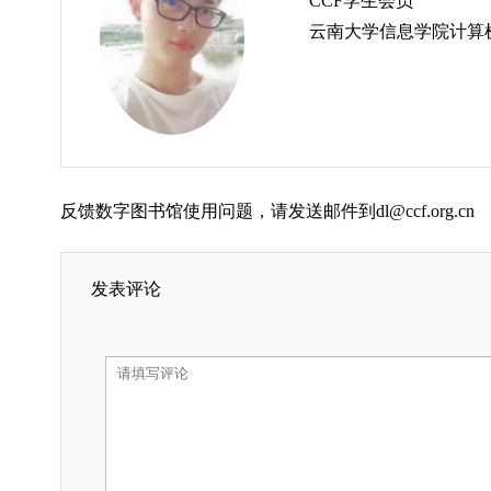
CCF学生会员
云南大学信息学院计算
反馈数字图书馆使用问题，请发送邮件到dl@ccf.org.cn
发表评论