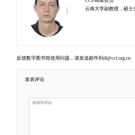
CCF高级会员
云南大学副教授，硕士
反馈数字图书馆使用问题，请发送邮件到dl@ccf.org.cn
发表评论