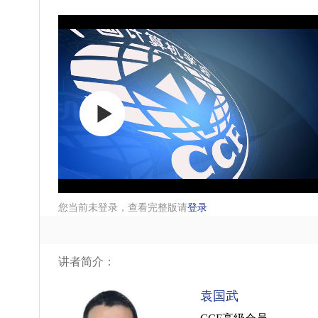
您当前未登录，查看完整版请
登录
讲者简介：
袁国武