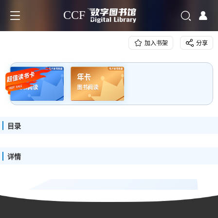
CCF
加入书架
分享
目录
详情