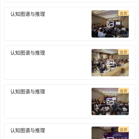
认知图谱与推理
会员
认知图谱与推理
会员
认知图谱与推理
会员
认知图谱与推理
会员