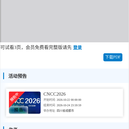
可试看3页，会员免费看完整版请先
登录
下载PDF
活动预告
CNCC2026
开始时间:
2026-10-22 00:00:00
结束时间:
2026-10-24 23:59:59
预告
举办地址:
四川省成都市