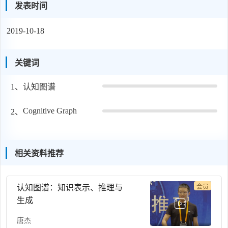
发表时间
能。
2019-10-18
关键词
1、
认知图谱
Cognitive Graph
2、
相关资料推荐
认知图谱：知识表示、推理与
会员
生成
唐杰