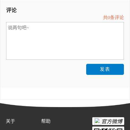
评论
共0条评论
发表
关于
帮助
官方微博