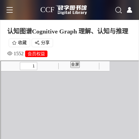
CCF
认知图谱Cognitive Graph 理解、认知与推理
收藏
分享
1552
会员权益