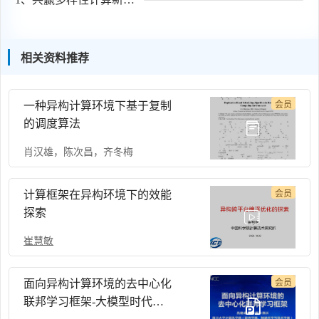
相关资料推荐
一种异构计算环境下基于复制
会员
的调度算法
肖汉雄
，
陈次昌
，
齐冬梅
计算框架在异构环境下的效能
会员
探索
崔慧敏
面向异构计算环境的去中心化
会员
联邦学习框架-大模型时代的