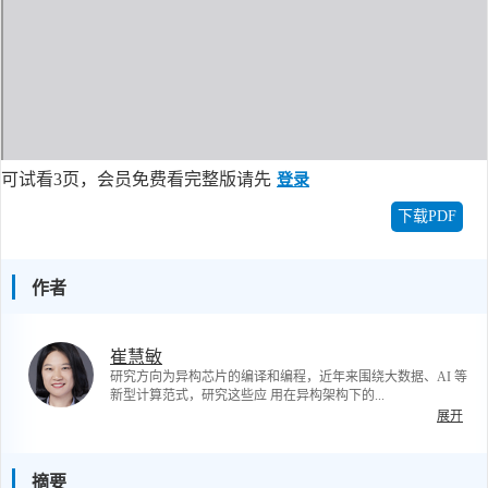
可试看3页，会员免费看完整版请先
登录
下载PDF
作者
崔慧敏
研究方向为异构芯片的编译和编程，近年来围绕大数据、AI 等
新型计算范式，研究这些应 用在异构架构下的...
展开
摘要