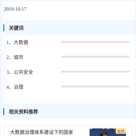
2019-10-17
关键词
1、
大数据
2、
城市
3、
公共安全
4、
治理
相关资料推荐
大数据治理体系建设下的国家
会员