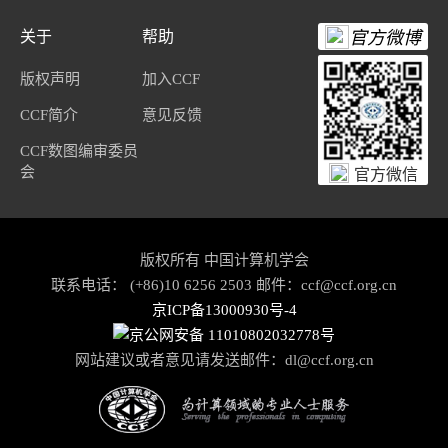
关于
帮助
官方微博
版权声明
加入CCF
CCF简介
意见反馈
CCF数图编审委员
会
官方微信
版权所有 中国计算机学会
联系电话： (+86)10 6256 2503 邮件：ccf@ccf.org.cn
京ICP备13000930号-4
京公网安备 11010802032778号
网站建议或者意见请发送邮件：
dl@ccf.org.cn