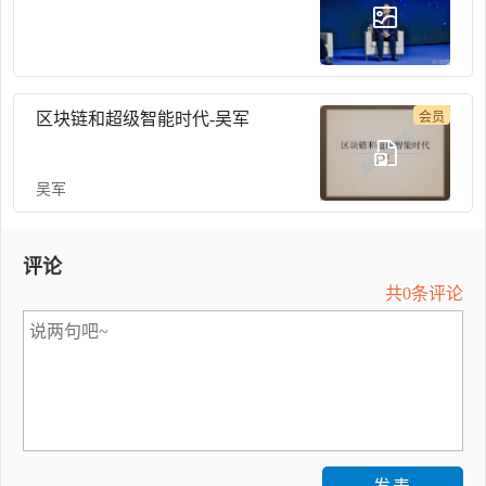
区块链和超级智能时代-吴军
会员
吴军
评论
共0条评论