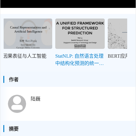
因果表征与人工智能
StatNLP: 自然语言处理
BERT应用
中结构化预测的统一框
架
作者
陆巍
摘要