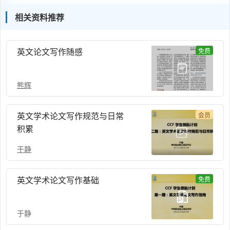
相关资料推荐
英文论文写作随感
免费
熊辉
英文学术论文写作规范与日常
会员
积累
于静
英文学术论文写作基础
免费
于静