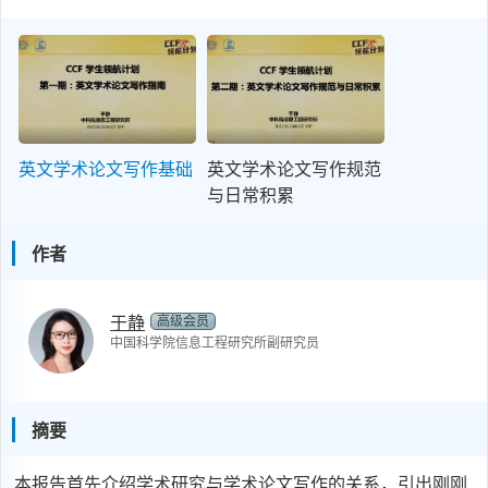
英文学术论文写作基础
英文学术论文写作规范
与日常积累
作者
高级会员
于静
中国科学院信息工程研究所副研究员
摘要
本报告首先介绍学术研究与学术论文写作的关系，引出刚刚