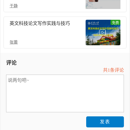
于静
英文科技论文写作实践与技巧
免费
张蕾
评论
共1条评论
发表