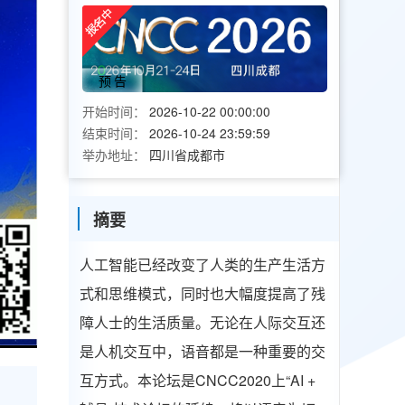
预告
开始时间：
2026-10-22 00:00:00
结束时间：
2026-10-24 23:59:59
举办地址：
四川省成都市
摘要
人工智能已经改变了人类的生产生活方
式和思维模式，同时也大幅度提高了残
障人士的生活质量。无论在人际交互还
是人机交互中，语音都是一种重要的交
互方式。本论坛是CNCC2020上“AI +