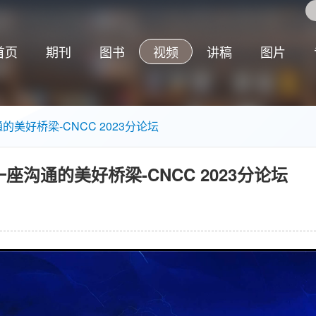
首页
期刊
图书
视频
讲稿
图片
的美好桥梁-CNCC 2023分论坛
座沟通的美好桥梁-CNCC 2023分论坛