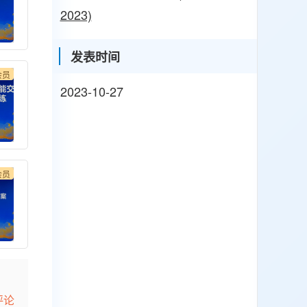
2023)
发表时间
会员
2023-10-27
会员
评论