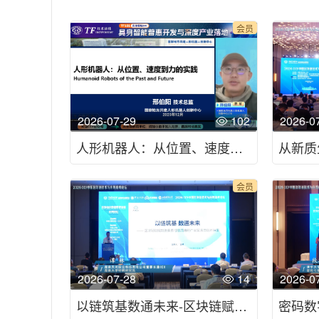
会员
2026-07-29
102
2026-0
人形机器人：从位置、速度到力的实践
会员
2026-07-28
14
2026-0
以链筑基数通未来-区块链赋能数据要素可信流通的产业实践与创新探索-2026CCF中国区块链技术与应用高峰论坛