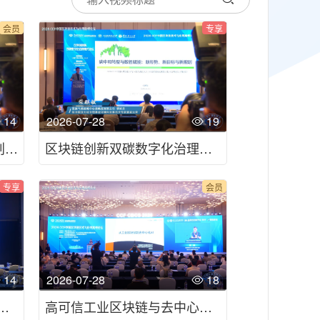
会员
专享
14
2026-07-28
19
碳达峰碳中和与“十五五”规划:新形势、新目标与新政策-2026CCF中国区块链技术与应用高峰论坛
区块链创新双碳数字化治理模式论坛-2026CCF中国区块链技术与应用高峰论坛
专享
会员
14
2026-07-28
18
通应用论坛-2026CCF中国区块链技术与应用高峰论坛
高可信工业区块链与去中心化AI-2026CCF中国区块链技术与应用高峰论坛