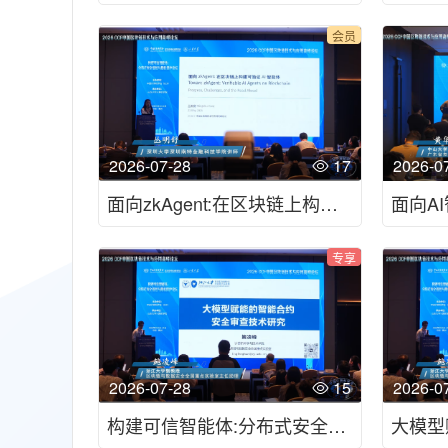
会员
2026-07-28
17
2026-0
面向zkAgent:在区块链上构建可验证AI智能体-2026CCF中国区块链技术与应用高峰论坛
专享
2026-07-28
15
2026-0
构建可信智能体:分布式安全管控与隐私保护论坛 -2026CCF中国区块链技术与应用高峰论坛