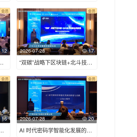
会员
会员
12
2026-07-28
17
发展思考-2026CCF中国区块链技术与应用高峰论坛
“双碳”战略下区块链+北斗技术创新应用探索-2026CCF中国区块链技术与应用高峰论坛
会员
会员
16
2026-07-28
20
通中应用的思考-2026CCF中国区块链技术与应用高峰论坛
AI 时代密码学智能化发展的探索与实践--玄知大模型-2026CCF中国区块链技术与应用高峰论坛